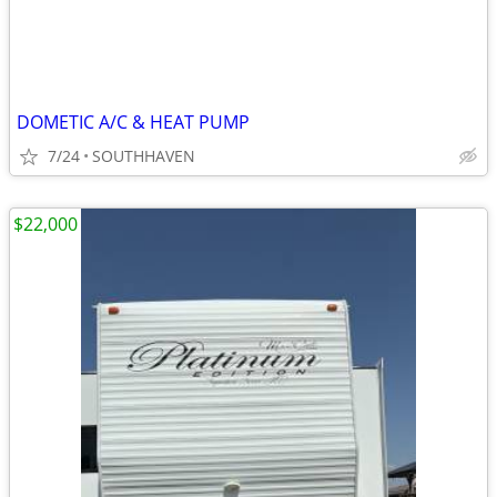
DOMETIC A/C & HEAT PUMP
7/24
SOUTHHAVEN
$22,000