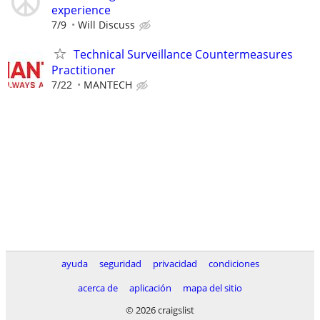
experience
7/9
Will Discuss
Technical Surveillance Countermeasures
Practitioner
7/22
MANTECH
ayuda
seguridad
privacidad
condiciones
acerca de
aplicación
mapa del sitio
© 2026 craigslist