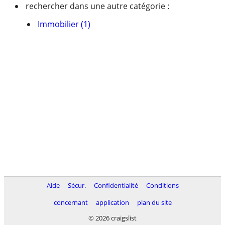
rechercher dans une autre catégorie :
Immobilier (1)
Aide
Sécur.
Confidentialité
Conditions
concernant
application
plan du site
© 2026 craigslist