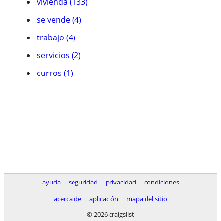
vivienda (133)
se vende (4)
trabajo (4)
servicios (2)
curros (1)
ayuda
seguridad
privacidad
condiciones
acerca de
aplicación
mapa del sitio
© 2026 craigslist