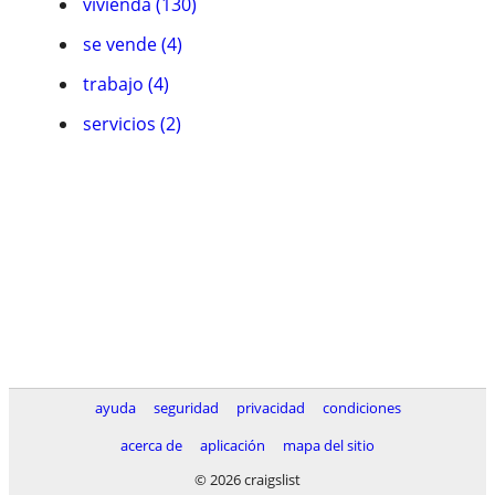
vivienda (130)
se vende (4)
trabajo (4)
servicios (2)
ayuda
seguridad
privacidad
condiciones
acerca de
aplicación
mapa del sitio
© 2026 craigslist