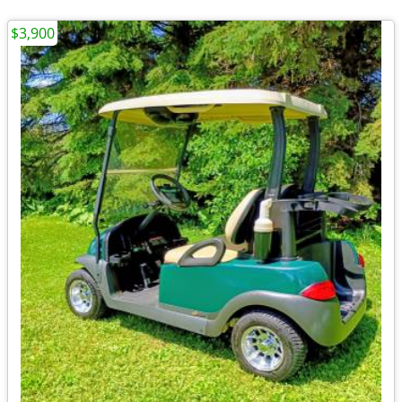
$3,900