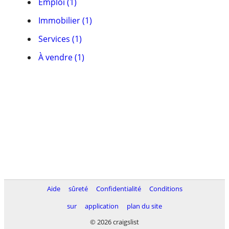
Emploi (1)
Immobilier (1)
Services (1)
À vendre (1)
Aide
sûreté
Confidentialité
Conditions
sur
application
plan du site
© 2026 craigslist