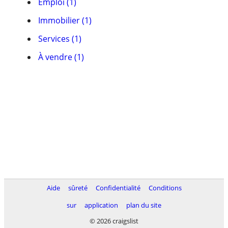
Emploi (1)
Immobilier (1)
Services (1)
À vendre (1)
Aide
sûreté
Confidentialité
Conditions
sur
application
plan du site
© 2026 craigslist