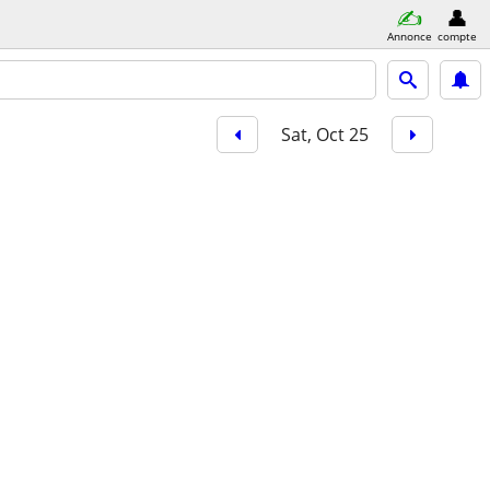
Annonce
compte
Sat, Oct 25