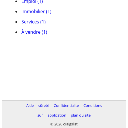
Emploi (1)
Immobilier (1)
Services (1)
À vendre (1)
Aide
sûreté
Confidentialité
Conditions
sur
application
plan du site
© 2026 craigslist