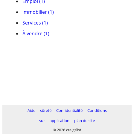
Emploi (1)
Immobilier (1)
Services (1)
À vendre (1)
Aide
sûreté
Confidentialité
Conditions
sur
application
plan du site
© 2026 craigslist