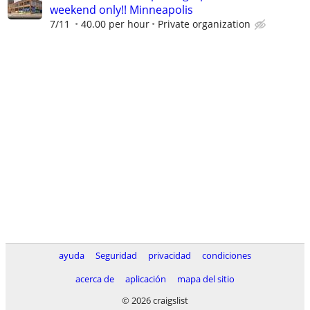
weekend only!! Minneapolis
7/11
40.00 per hour
Private organization
ayuda
Seguridad
privacidad
condiciones
acerca de
aplicación
mapa del sitio
© 2026 craigslist