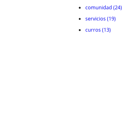
comunidad (24)
servicios (19)
curros (13)