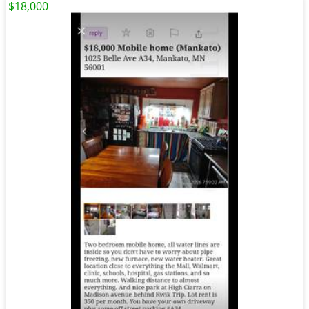
$18,000