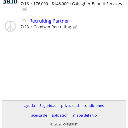
7/16
$76,000 - $148,000
Gallagher Benefit Services
Recruiting Partner
7/23
Goodwin Recruiting
ayuda
Seguridad
privacidad
condiciones
acerca de
aplicación
mapa del sitio
© 2026 craigslist