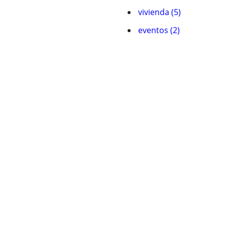
vivienda (5)
eventos (2)