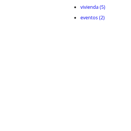
vivienda (5)
eventos (2)