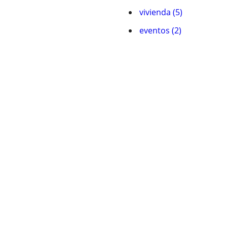
vivienda (5)
eventos (2)