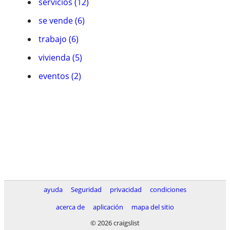
servicios (12)
se vende (6)
trabajo (6)
vivienda (5)
eventos (2)
ayuda
Seguridad
privacidad
condiciones
acerca de
aplicación
mapa del sitio
© 2026 craigslist