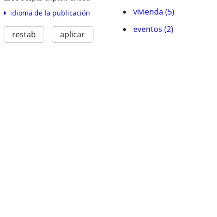
vivienda (5)
idioma de la publicación
eventos (2)
restab
aplicar