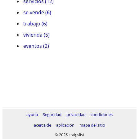
servicios (12)
se vende (6)
trabajo (6)
vivienda (5)
eventos (2)
ayuda
Seguridad
privacidad
condiciones
acerca de
aplicación
mapa del sitio
© 2026 craigslist