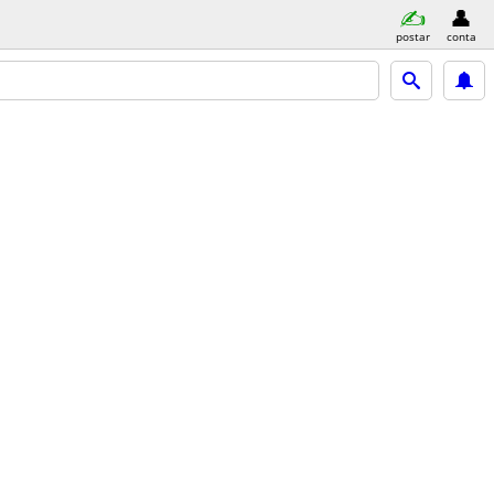
postar
conta