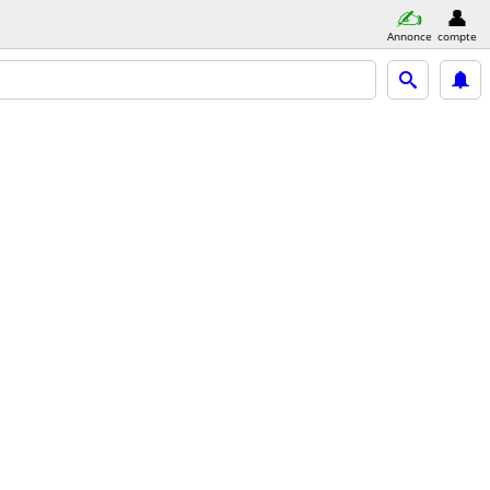
Annonce
compte