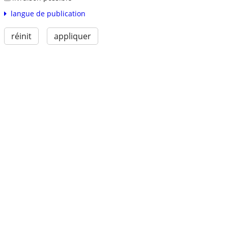
langue de publication
réinit
appliquer