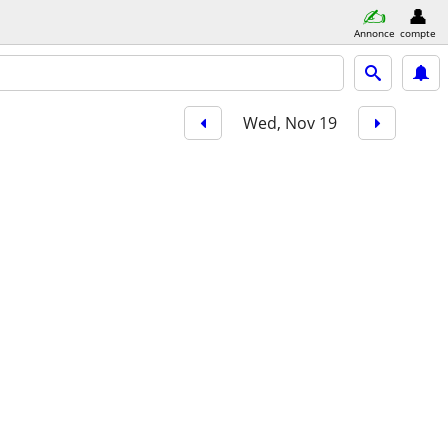
Annonce
compte
Wed, Nov 19