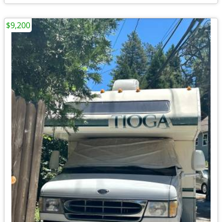
$9,200