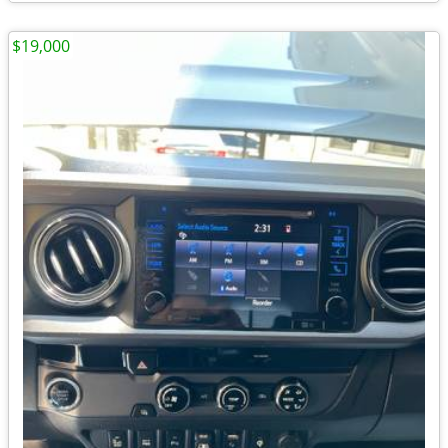
$19,000