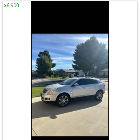
$6,900