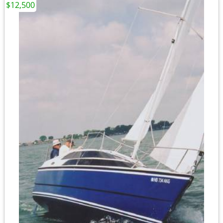
$12,500