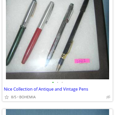
•
•
•
Nice Collection of Antique and Vintage Pens
8/5
BOHEMIA