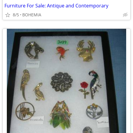
Furniture For Sale: Antique and Contemporary
8/5
BOHEMIA