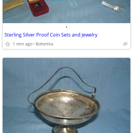
•
Sterling Silver Proof Coin Sets and Jewelry
1 min ago
Bohemia