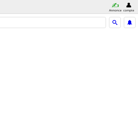
Annonce
compte