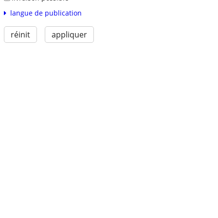
langue de publication
réinit
appliquer