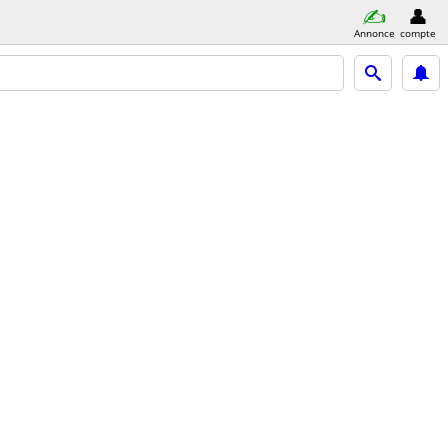
Annonce
compte