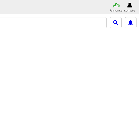
Annonce
compte