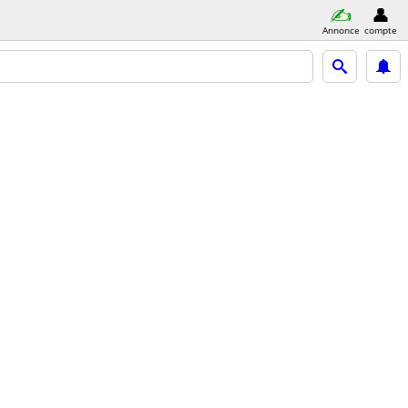
Annonce
compte