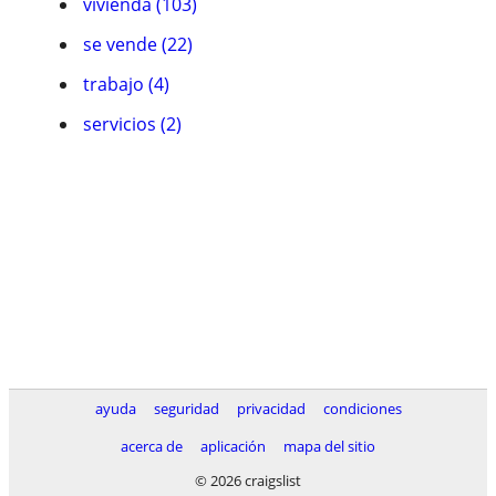
vivienda (103)
se vende (22)
trabajo (4)
servicios (2)
ayuda
seguridad
privacidad
condiciones
acerca de
aplicación
mapa del sitio
© 2026 craigslist