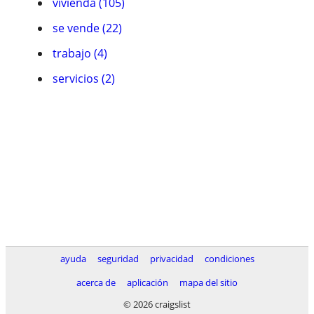
vivienda (105)
se vende (22)
trabajo (4)
servicios (2)
ayuda
seguridad
privacidad
condiciones
acerca de
aplicación
mapa del sitio
© 2026 craigslist