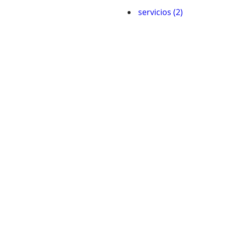
servicios (2)