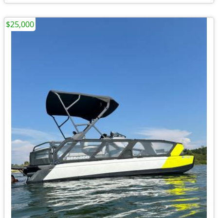
$25,000