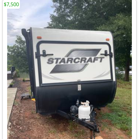
$7,500