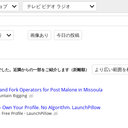
ョブ
テレビ ビデオ ラジオ
新
画像あり
今日の投稿
より広い範囲を
でした。近隣からの一部をご紹介します（距離順）
and Fork Operators for Post Malone in Missoula
ntain Rigging
- Own Your Profile. No Algorithm. LaunchPillow
Free Profile
LaunchPillow