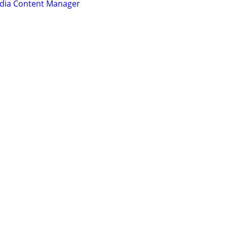
edia Content Manager