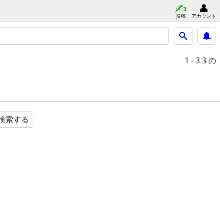
投稿
アカウント
1 - 3
3 の
検索する