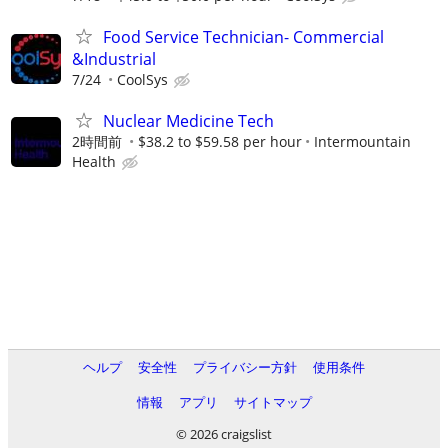
Food Service Technician- Commercial
&Industrial
7/24
CoolSys
Nuclear Medicine Tech
2時間前
$38.2 to $59.58 per hour
Intermountain
Health
ヘルプ
安全性
プライバシー方針
使用条件
情報
アプリ
サイトマップ
© 2026 craigslist