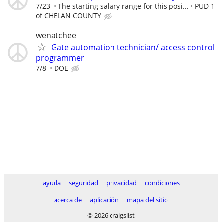
7/23
The starting salary range for this posi...
PUD 1
of CHELAN COUNTY
wenatchee
Gate automation technician/ access control
programmer
7/8
DOE
ayuda
seguridad
privacidad
condiciones
acerca de
aplicación
mapa del sitio
© 2026 craigslist