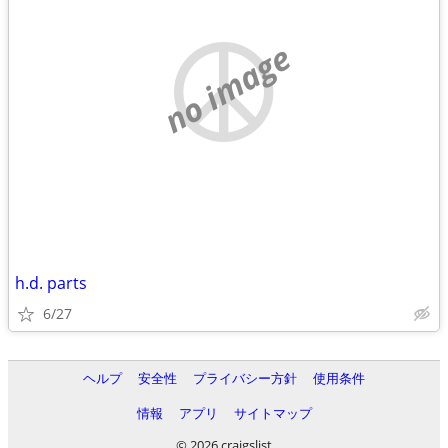
no image
h.d. parts
6/27
ヘルプ
安全性
プライバシー方針
使用条件
情報
アプリ
サイトマップ
© 2026 craigslist