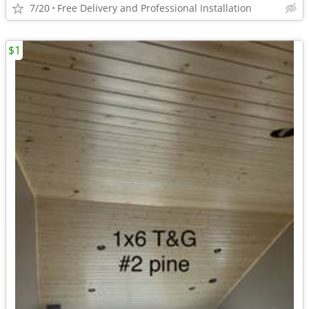
7/20
Free Delivery and Professional Installation
$1