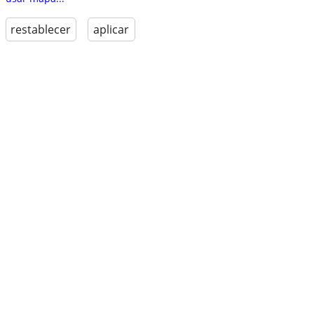
restablecer
aplicar