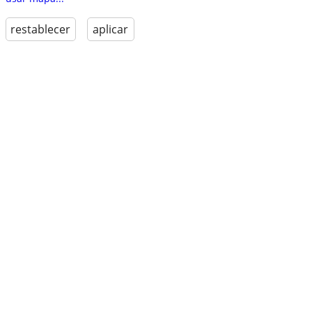
restablecer
aplicar