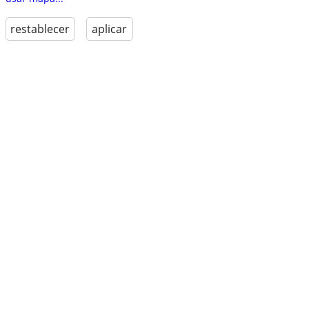
restablecer
aplicar