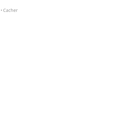
Cacher