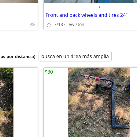
•
Front and back wheels and tires 24"
7/18
Lewiston
busca en un área más amplia
as por distancia)
$30