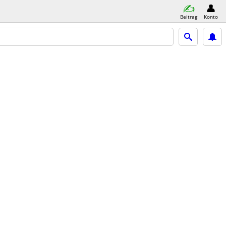
Beitrag
Konto