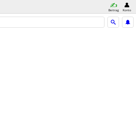
Beitrag
Konto