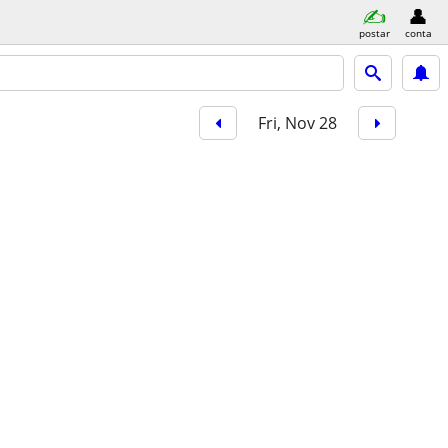
postar
conta
Fri, Nov 28